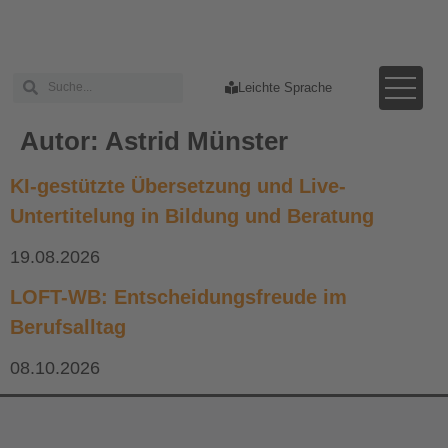
Leichte Sprache
Autor:
Astrid Münster
KI-gestützte Übersetzung und Live-
Untertitelung in Bildung und Beratung
19.08.2026
LOFT-WB: Entscheidungsfreude im
Berufsalltag
08.10.2026