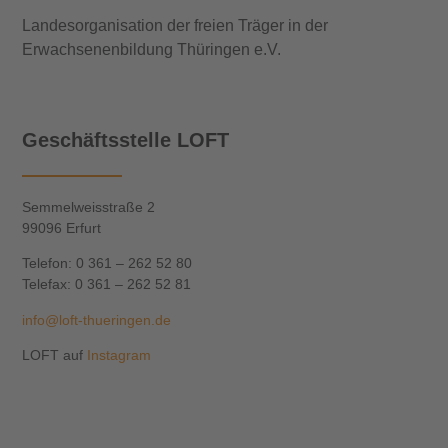
Landesorganisation der freien Träger in der
Erwachsenenbildung Thüringen e.V.
Geschäftsstelle LOFT
Semmelweisstraße 2
99096 Erfurt
Telefon: 0 361 – 262 52 80
Telefax: 0 361 – 262 52 81
info@loft-thueringen.de
LOFT auf
Instagram