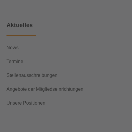
Aktuelles
News
Termine
Stellenausschreibungen
Angebote der Mitgliedseinrichtungen
Unsere Positionen