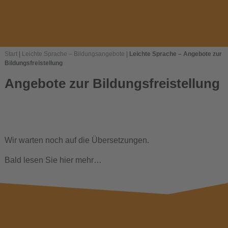
Start
|
Leichte Sprache – Bildungsangebote
|
Leichte Sprache – Angebote zur
Bildungsfreistellung
Angebote zur Bildungsfreistellung
Wir warten noch auf die Übersetzungen.
Bald lesen Sie hier mehr…