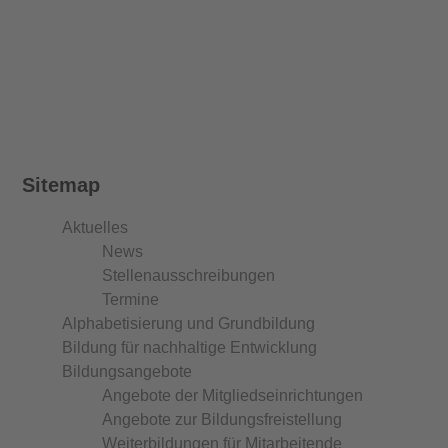
Sitemap
Aktuelles
News
Stellenausschreibungen
Termine
Alphabetisierung und Grundbildung
Bildung für nachhaltige Entwicklung
Bildungsangebote
Angebote der Mitgliedseinrichtungen
Angebote zur Bildungsfreistellung
Weiterbildungen für Mitarbeitende