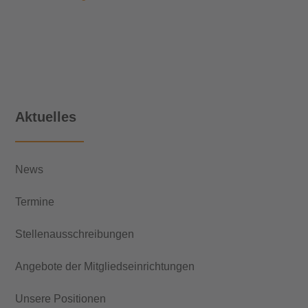
Aktuelles
News
Termine
Stellenausschreibungen
Angebote der Mitgliedseinrichtungen
Unsere Positionen