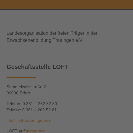
Landesorganisation der freien Träger in der
Erwachsenenbildung Thüringen e.V.
Geschäftsstelle LOFT
Semmelweisstraße 2
99096 Erfurt
Telefon: 0 361 – 262 52 80
Telefax: 0 361 – 262 52 81
info@loft-thueringen.de
LOFT auf
Instagram