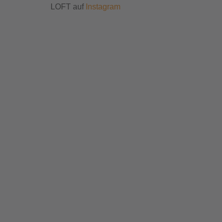
LOFT auf
Instagram