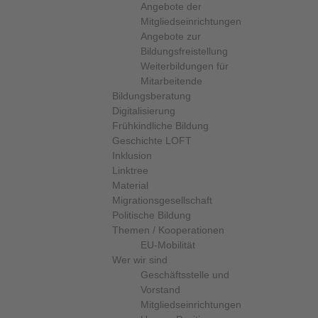
Angebote der
Mitgliedseinrichtungen
Angebote zur
Bildungsfreistellung
Weiterbildungen für
Mitarbeitende
Bildungsberatung
Digitalisierung
Frühkindliche Bildung
Geschichte LOFT
Inklusion
Linktree
Material
Migrationsgesellschaft
Politische Bildung
Themen / Kooperationen
EU-Mobilität
Wer wir sind
Geschäftsstelle und
Vorstand
Mitgliedseinrichtungen