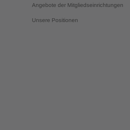
Angebote der Mitgliedseinrichtungen
Unsere Positionen