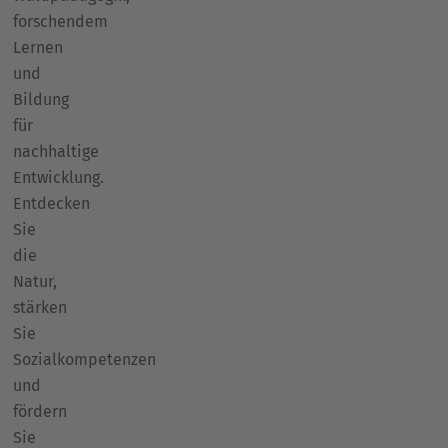
forschendem
Lernen
und
Bildung
für
nachhaltige
Entwicklung.
Entdecken
Sie
die
Natur,
stärken
Sie
Sozialkompetenzen
und
fördern
Sie