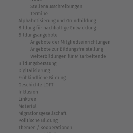
Stellenausschreibungen
Termine
Alphabetisierung und Grundbildung
Bildung für nachhaltige Entwicklung
Bildungsangebote
Angebote der Mitgliedseinrichtungen
Angebote zur Bildungsfreistellung
Weiterbildungen für Mitarbeitende
Bildungsberatung
Digitalisierung
Frühkindliche Bildung
Geschichte LOFT
Inklusion
Linktree
Material
Migrationsgesellschaft
Politische Bildung
Themen / Kooperationen