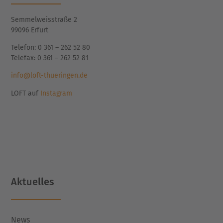
Semmelweisstraße 2
99096 Erfurt
Telefon: 0 361 – 262 52 80
Telefax: 0 361 – 262 52 81
info@loft-thueringen.de
LOFT auf
Instagram
Aktuelles
News