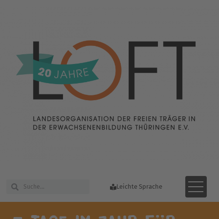
Leichte Sprache