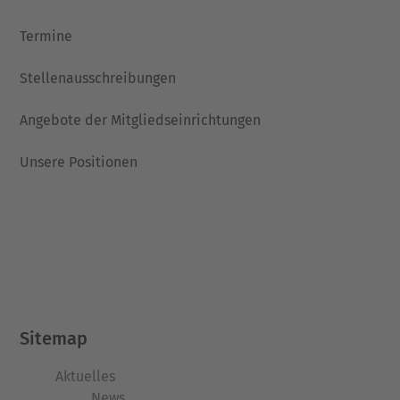
Termine
Stellenausschreibungen
Angebote der Mitgliedseinrichtungen
Unsere Positionen
Sitemap
Aktuelles
News