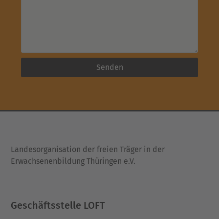
Senden
Landesorganisation der freien Träger in der
Erwachsenenbildung Thüringen e.V.
Geschäftsstelle LOFT