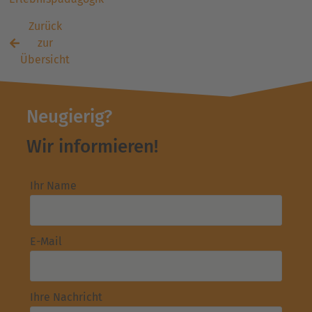
Zurück
zur
Übersicht
Neugierig?
Wir informieren!
Ihr Name
E-Mail
Ihre Nachricht