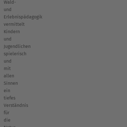
Wald-
und
Erlebnispädagogik
vermittelt
Kindern
und
Jugendlichen
spielerisch
und
mit
allen
Sinnen
ein
tiefes
Verständnis
für
die